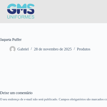
Jaqueta Puffer
Gabriel
28 de novembro de 2025
Produtos
Deixe um comentário
O seu endereço de e-mail não será publicado.
Campos obrigatórios são marcados 